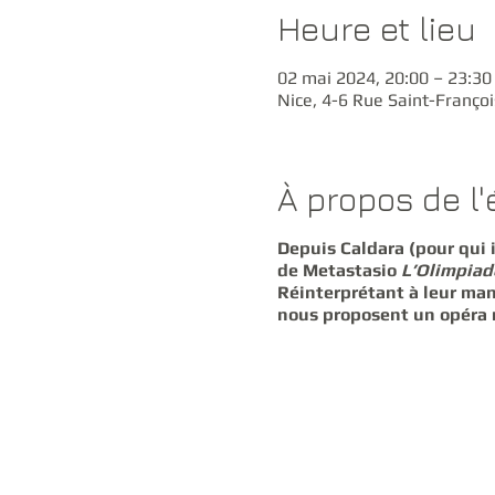
Heure et lieu
02 mai 2024, 20:00 – 23:30
Nice, 4-6 Rue Saint-Françoi
À propos de l
Depuis Caldara (pour qui i
de Metastasio
L’Olimpiad
Réinterprétant à leur mani
nous proposent un opéra 