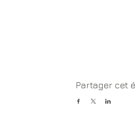
Partager cet