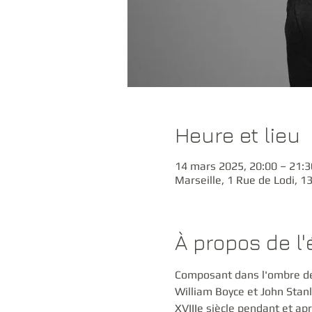
Heure et lieu
14 mars 2025, 20:00 – 21:3
Marseille, 1 Rue de Lodi, 1
À propos de l
Composant dans l'ombre de 
William Boyce et John Stanl
XVIIIe siècle pendant et ap