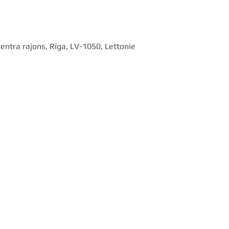
Centra rajons, Rīga, LV-1050, Lettonie