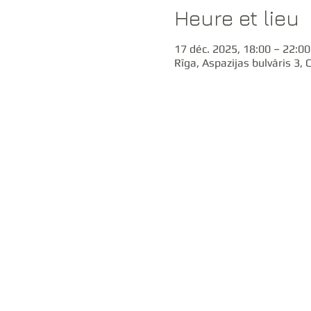
Heure et lieu
17 déc. 2025, 18:00 – 22:00
Rīga, Aspazijas bulvāris 3, 