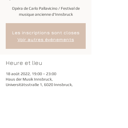
Opéra de Carlo Pallavicino / Festival de
musique ancienne d'Innsbruck
Les inscriptions sont closes
Voir autres événements
Heure et lieu
18 août 2022, 19:00 – 23:00
Haus der Musik Innsbruck,
Universitätsstraße 1, 6020 Innsbruck,
Autriche
Partager cet événement