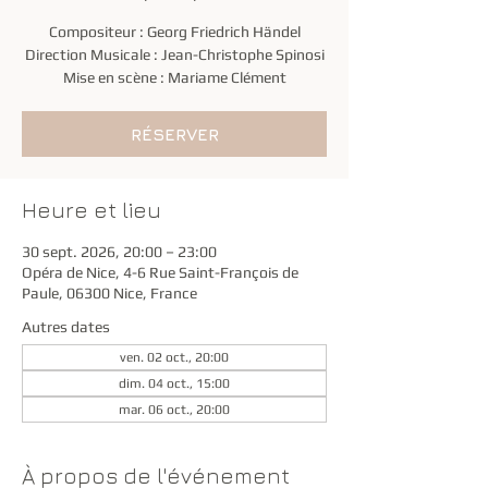
Compositeur : Georg Friedrich Händel
Direction Musicale : Jean-Christophe Spinosi
Mise en scène : Mariame Clément
RÉSERVER
Heure et lieu
30 sept. 2026, 20:00 – 23:00
Opéra de Nice, 4-6 Rue Saint-François de
Paule, 06300 Nice, France
Autres dates
ven. 02 oct., 20:00
dim. 04 oct., 15:00
mar. 06 oct., 20:00
À propos de l'événement