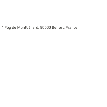
1 Fbg de Montbéliard, 90000 Belfort, France