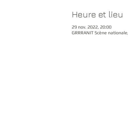
Heure et lieu
29 nov. 2022, 20:00
GRRRANIT Scène nationale, 